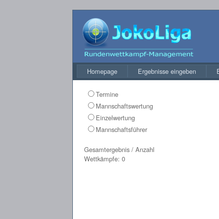
Homepage
Ergebnisse eingeben
Termine
Mannschaftswertung
Einzelwertung
Mannschaftsführer
Gesamtergebnis / Anzahl
Wettkämpfe: 0